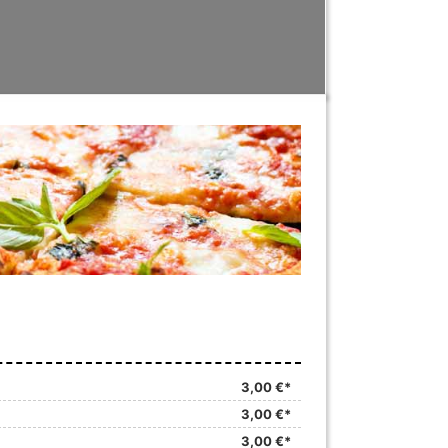
3,00 €*
3,00 €*
3,00 €*