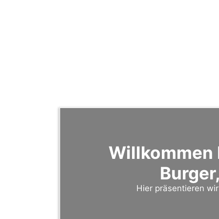
Willkommen b
Burger,
Hier präsentieren wi