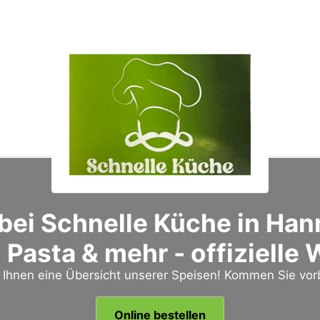
ei Schnelle Küche in Hann
 Pasta & mehr - offizielle
r Ihnen eine Übersicht unserer Speisen! Kommen Sie vor
Online bestellen